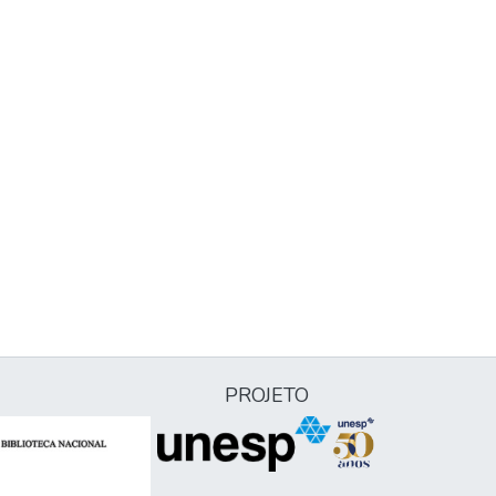
PROJETO