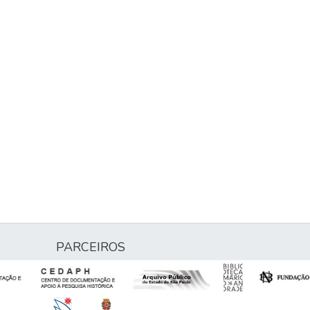
PARCEIROS