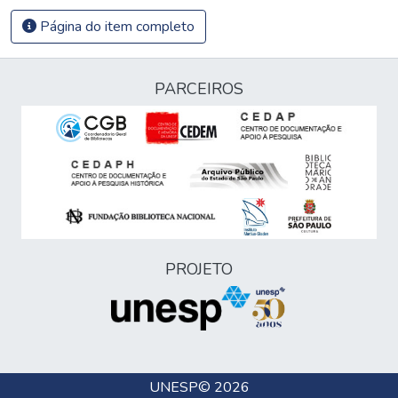
Página do item completo
PARCEIROS
PROJETO
UNESP
© 2026