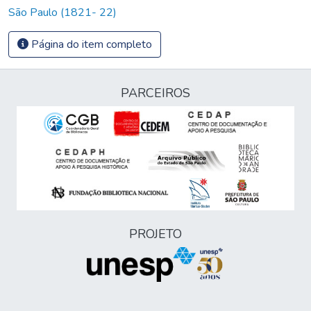
São Paulo (1821- 22)
Página do item completo
PARCEIROS
PROJETO