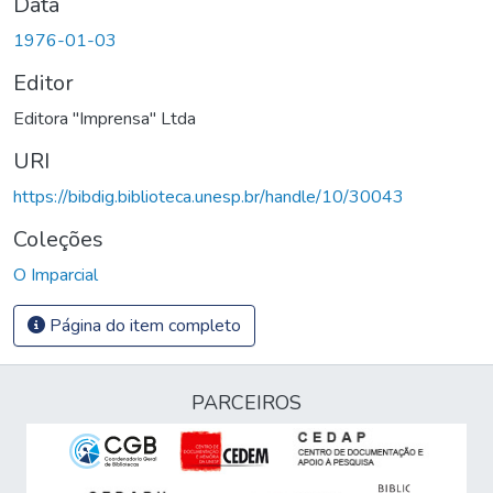
Data
1976-01-03
Editor
Editora "Imprensa" Ltda
URI
https://bibdig.biblioteca.unesp.br/handle/10/30043
Coleções
O Imparcial
Página do item completo
PARCEIROS