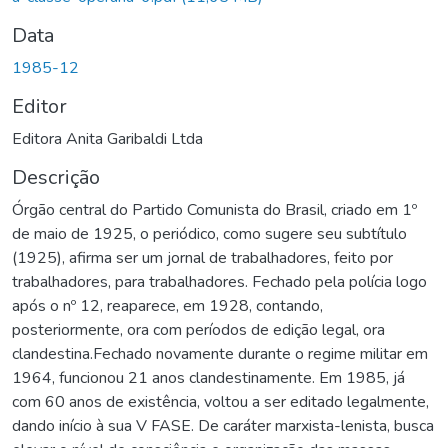
Data
1985-12
Editor
Editora Anita Garibaldi Ltda
Descrição
Órgão central do Partido Comunista do Brasil, criado em 1º
de maio de 1925, o periódico, como sugere seu subtítulo
(1925), afirma ser um jornal de trabalhadores, feito por
trabalhadores, para trabalhadores. Fechado pela polícia logo
após o nº 12, reaparece, em 1928, contando,
posteriormente, ora com períodos de edição legal, ora
clandestina.Fechado novamente durante o regime militar em
1964, funcionou 21 anos clandestinamente. Em 1985, já
com 60 anos de existência, voltou a ser editado legalmente,
dando início à sua V FASE. De caráter marxista-lenista, busca