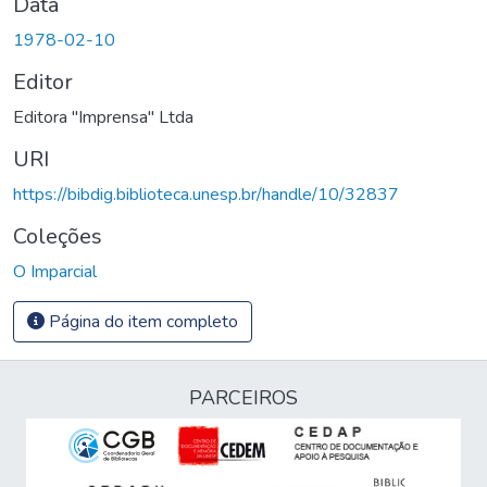
Data
1978-02-10
Editor
Editora "Imprensa" Ltda
URI
https://bibdig.biblioteca.unesp.br/handle/10/32837
Coleções
O Imparcial
Página do item completo
PARCEIROS