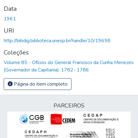
Data
1961
URI
http://bibdig.biblioteca.unesp.br/handle/10/19698
Coleções
Volume 85 - Ofícios do General Francisco da Cunha Menezes
(Governador da Capitania): 1782- 1786
Página do item completo
PARCEIROS