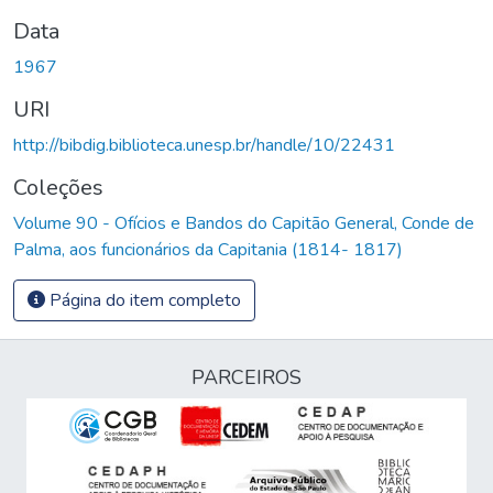
Data
1967
URI
http://bibdig.biblioteca.unesp.br/handle/10/22431
Coleções
Volume 90 - Ofícios e Bandos do Capitão General, Conde de
Palma, aos funcionários da Capitania (1814- 1817)
Página do item completo
PARCEIROS