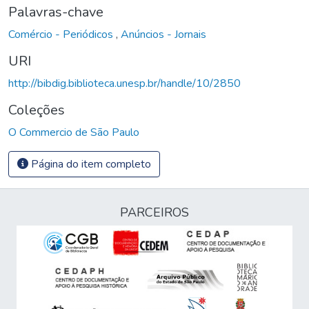
Palavras-chave
Comércio - Periódicos
,
Anúncios - Jornais
URI
http://bibdig.biblioteca.unesp.br/handle/10/2850
Coleções
O Commercio de São Paulo
Página do item completo
PARCEIROS