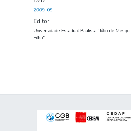
Data
2009-09
Editor
Universidade Estadual Paulista "Júlio de Mesqui
Filho"