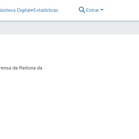
lioteca Digital
Estatísticas
Entrar
ensa da Reitoria da