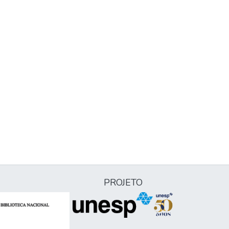
PROJETO