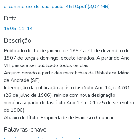
o-commercio-de-sao-paulo-4510.pdf
(3,07 MB)
Data
1905-11-14
Descrição
Publicado de 17 de janeiro de 1893 a 31 de dezembro de
1907 de terça a domingo, exceto feriados. A partir do Ano
VII, passa a ser publicado todos os dias
Arquivo gerado a partir das microfichas da Biblioteca Mário
de Andrade (SP)
Interrupção da publicação após o fascículo Ano 14, n. 4761
(26 de julho de 1906), reinicia com nova designação
numérica a partir do fascículo Ano 13, n. 01 (25 de setembro
de 1906)
Abaixo do título: Propriedade de Francisco Coutinho
Palavras-chave