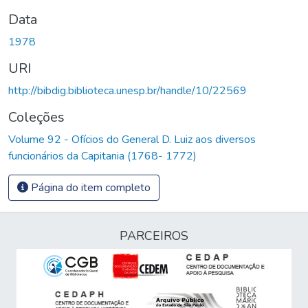
Data
1978
URI
http://bibdig.biblioteca.unesp.br/handle/10/22569
Coleções
Volume 92 - Ofícios do General D. Luiz aos diversos
funcionários da Capitania (1768- 1772)
Página do item completo
PARCEIROS