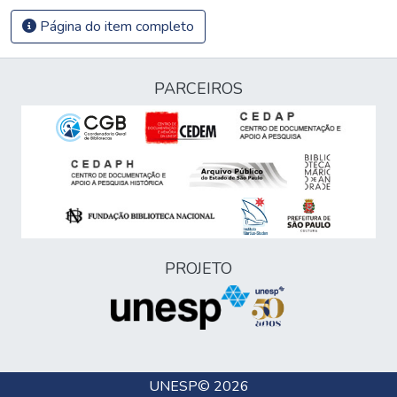
Página do item completo
PARCEIROS
PROJETO
UNESP
© 2026