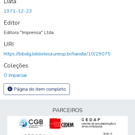
Data
1971-12-23
Editor
Editora "Imprensa" Ltda
URI
https://bibdig.biblioteca.unesp.br/handle/10/29075
Coleções
O Imparcial
Página do item completo
PARCEIROS