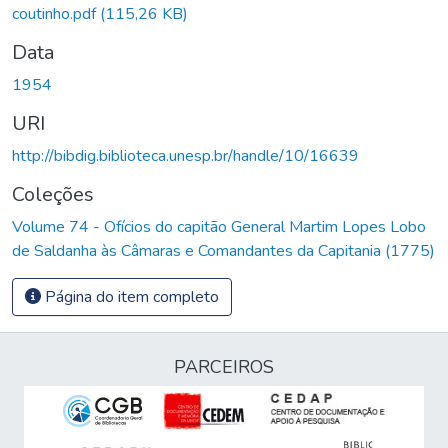
coutinho.pdf
(115,26 KB)
Data
1954
URI
http://bibdig.biblioteca.unesp.br/handle/10/16639
Coleções
Volume 74 - Ofícios do capitão General Martim Lopes Lobo
de Saldanha às Câmaras e Comandantes da Capitania (1775)
Página do item completo
PARCEIROS