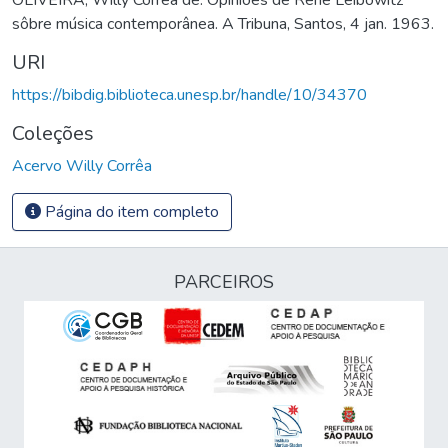
sôbre música contemporânea. A Tribuna, Santos, 4 jan. 1963.
URI
https://bibdig.biblioteca.unesp.br/handle/10/34370
Coleções
Acervo Willy Corrêa
Página do item completo
PARCEIROS