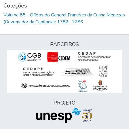
Coleções
Volume 85 - Ofícios do General Francisco da Cunha Menezes
(Governador da Capitania): 1782- 1786
PARCEIROS
PROJETO