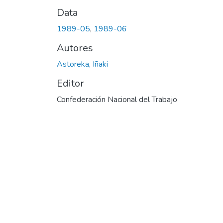
Data
1989-05
,
1989-06
Autores
Astoreka, Iñaki
Editor
Confederación Nacional del Trabajo