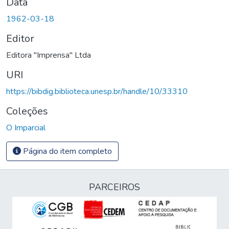
Data
1962-03-18
Editor
Editora "Imprensa" Ltda
URI
https://bibdig.biblioteca.unesp.br/handle/10/33310
Coleções
O Imparcial
Página do item completo
PARCEIROS