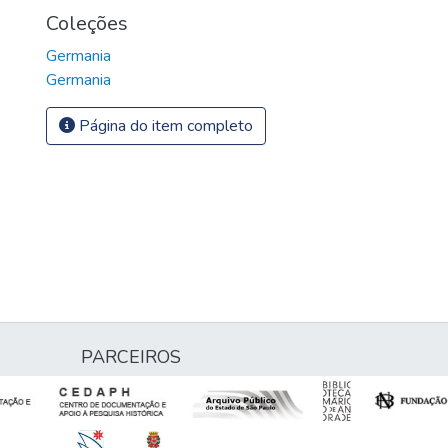
Coleções
Germania
Germania
Página do item completo
PARCEIROS