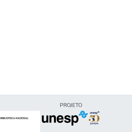
PROJETO