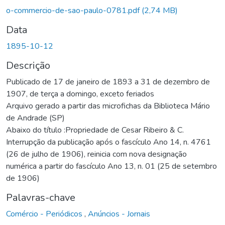
o-commercio-de-sao-paulo-0781.pdf
(2,74 MB)
Data
1895-10-12
Descrição
Publicado de 17 de janeiro de 1893 a 31 de dezembro de
1907, de terça a domingo, exceto feriados
Arquivo gerado a partir das microfichas da Biblioteca Mário
de Andrade (SP)
Abaixo do título :Propriedade de Cesar Ribeiro & C.
Interrupção da publicação após o fascículo Ano 14, n. 4761
(26 de julho de 1906), reinicia com nova designação
numérica a partir do fascículo Ano 13, n. 01 (25 de setembro
de 1906)
Palavras-chave
Comércio - Periódicos
,
Anúncios - Jornais