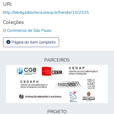
URI
http://bibdig.biblioteca.unesp.br/handle/10/2535
Coleções
O Commercio de São Paulo
Página do item completo
PARCEIROS
PROJETO