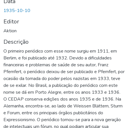
Data
1935-10-10
Editor
Aktion
Descrição
O primeiro periódico com esse nome surgiu em 1911, em
Berlim, e foi publicado até 1932. Devido a dificuldades
financeiras e problemas de saúde de seu autor, Franz
Pfemfert, o periódico deixou de ser publicado e Pfemfert, por
ocasião da tomada do poder pelos nazistas em 1933, teve
de se exilar. No Brasil, a publicação do periódico com este
nome se dá em Porto Alegre, entre os anos 1933 e 1936.
O CEDAP conserva edições dos anos 1935 e de 1936. Na
Alemanha, encontra-se, ao lado de Weissen Blättern, Sturm
e Forum, entre os principais órgãos publicitários do
Expressionismo. O periódico tornou-se para a nova geração
de intelectuais um fórum, no qual podiam articular sua