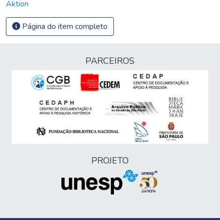
Aktion
Página do item completo
PARCEIROS
PROJETO