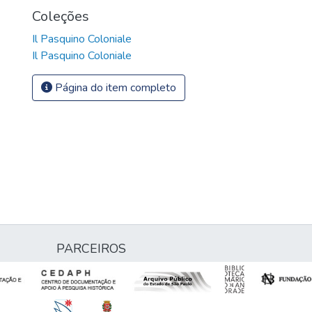
Coleções
Il Pasquino Coloniale
Il Pasquino Coloniale
Página do item completo
PARCEIROS