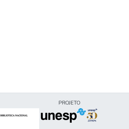
PROJETO