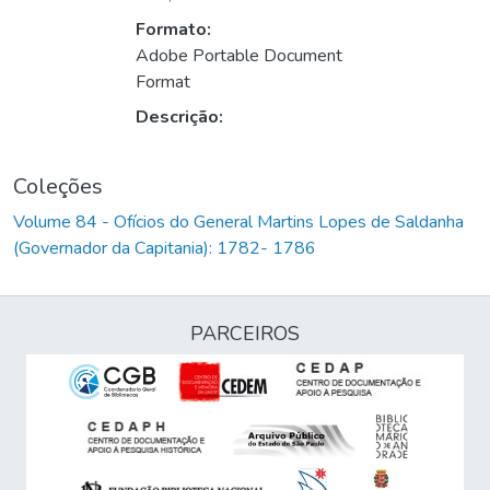
Formato:
Adobe Portable Document
Format
Descrição:
Coleções
Volume 84 - Ofícios do General Martins Lopes de Saldanha
(Governador da Capitania): 1782- 1786
PARCEIROS