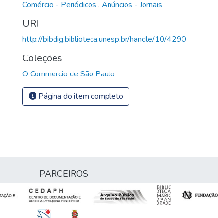
Comércio - Periódicos
,
Anúncios - Jornais
URI
http://bibdig.biblioteca.unesp.br/handle/10/4290
Coleções
O Commercio de São Paulo
Página do item completo
PARCEIROS