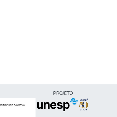
PROJETO