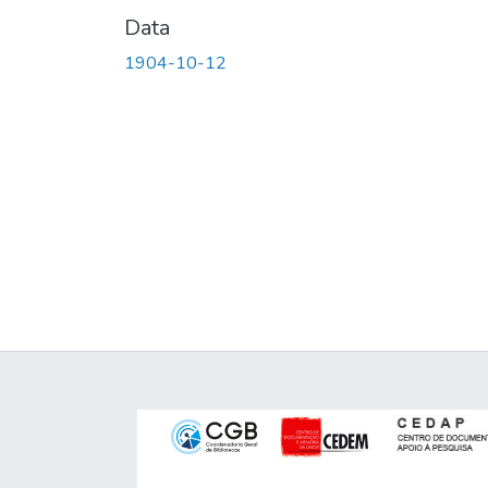
Data
1904-10-12