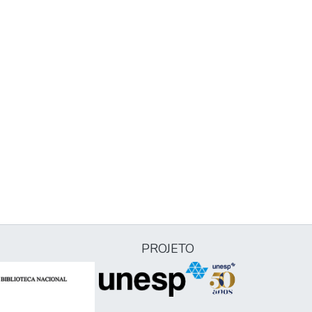
PROJETO