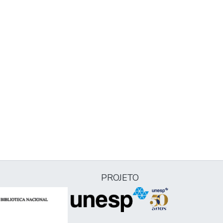
PROJETO