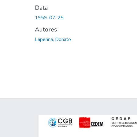
Data
1959-07-25
Autores
Lapenna, Donato