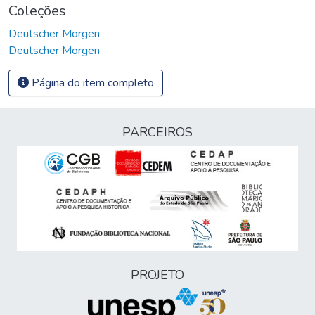
Coleções
Deutscher Morgen
Deutscher Morgen
Página do item completo
PARCEIROS
PROJETO