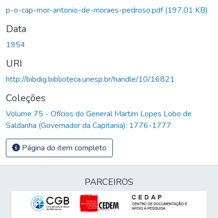
p-o-cap-mor-antonio-de-moraes-pedroso.pdf
(197,01 KB)
Data
1954
URI
http://bibdig.biblioteca.unesp.br/handle/10/16821
Coleções
Volume 75 - Ofícios do General Martim Lopes Lobo de
Saldanha (Governador da Capitania): 1776-1777
Página do item completo
PARCEIROS