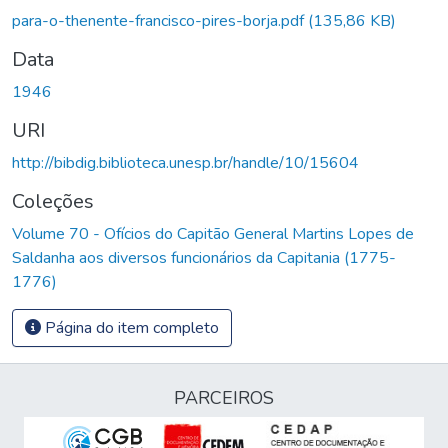
para-o-thenente-francisco-pires-borja.pdf
(135,86 KB)
Data
1946
URI
http://bibdig.biblioteca.unesp.br/handle/10/15604
Coleções
Volume 70 - Ofícios do Capitão General Martins Lopes de
Saldanha aos diversos funcionários da Capitania (1775-
1776)
Página do item completo
PARCEIROS