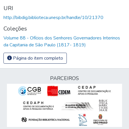
URI
http://bibdig.biblioteca.unesp.br/handle/10/21370
Coleções
Volume 88 - Ofícios dos Senhores Governadores Interinos
da Capitania de São Paulo (1817- 1819)
Página do item completo
PARCEIROS