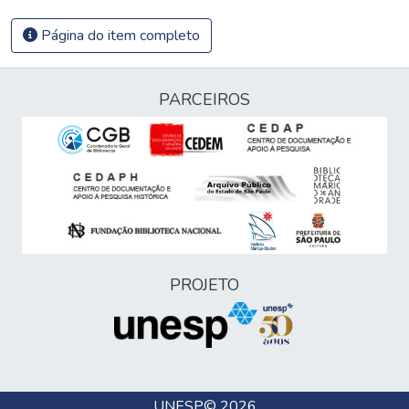
Página do item completo
PARCEIROS
PROJETO
UNESP
© 2026