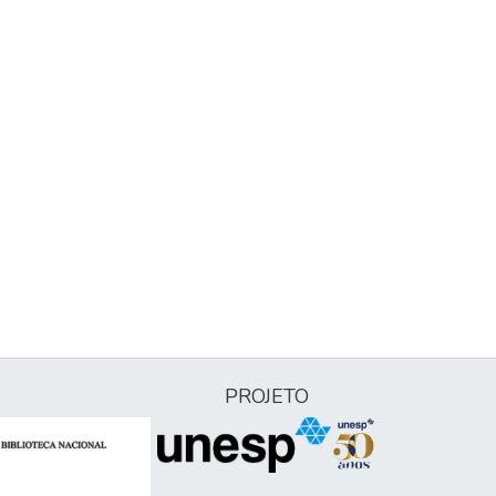
PROJETO