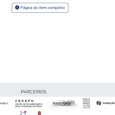
Página do item completo
PARCEIROS