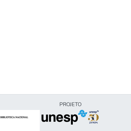
PROJETO