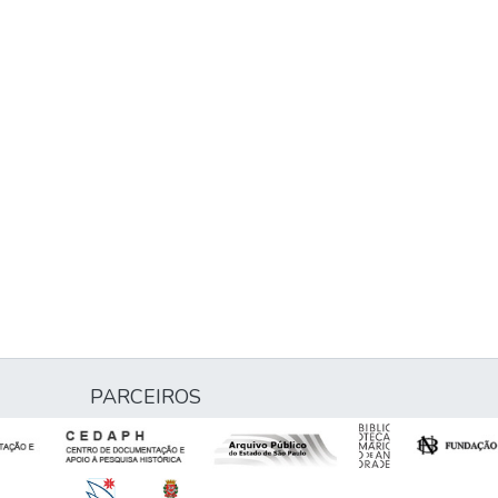
PARCEIROS