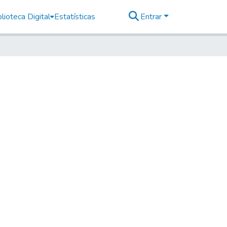
lioteca Digital
Estatísticas
Entrar