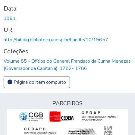
Data
1961
URI
http://bibdig.biblioteca.unesp.br/handle/10/19657
Coleções
Volume 85 - Ofícios do General Francisco da Cunha Menezes
(Governador da Capitania): 1782- 1786
Página do item completo
PARCEIROS