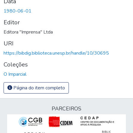
Data
1980-06-01
Editor
Editora "Imprensa" Ltda
URI
https://bibdig.biblioteca.unesp.br/handle/10/30695
Coleções
O Imparcial
Página do item completo
PARCEIROS