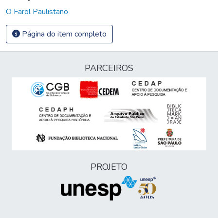
O Farol Paulistano
Página do item completo
PARCEIROS
PROJETO