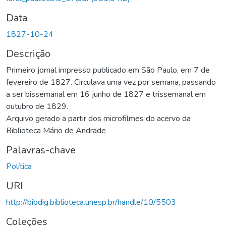
Data
1827-10-24
Descrição
Primeiro jornal impresso publicado em São Paulo, em 7 de
fevereiro de 1827. Circulava uma vez por semana, passando
a ser bissemanal em 16 junho de 1827 e trissemanal em
outubro de 1829.
Arquivo gerado a partir dos microfilmes do acervo da
Biblioteca Mário de Andrade
Palavras-chave
Política
URI
http://bibdig.biblioteca.unesp.br/handle/10/5503
Coleções