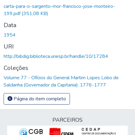
carta-para-o-sargento-mor-francisco-jose-monteiro-
199.pdf
(351,08 KB)
Data
1954
URI
http://bibdig.biblioteca.unesp.br/handle/10/17284
Coleções
Volume 77 - Ofícios do General Martim Lopes Lobo de
Saldanha (Governador da Capitania): 1776-1777
Página do item completo
PARCEIROS