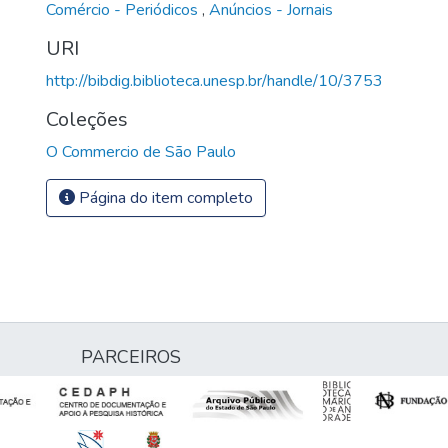
Comércio - Periódicos
,
Anúncios - Jornais
URI
http://bibdig.biblioteca.unesp.br/handle/10/3753
Coleções
O Commercio de São Paulo
Página do item completo
PARCEIROS