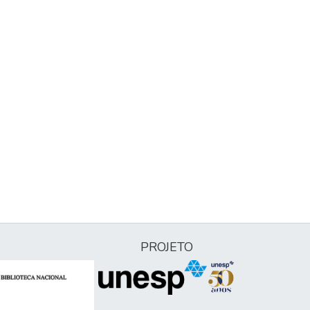
PROJETO