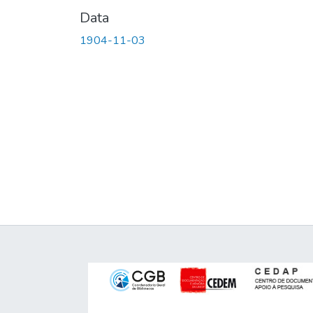
Data
1904-11-03