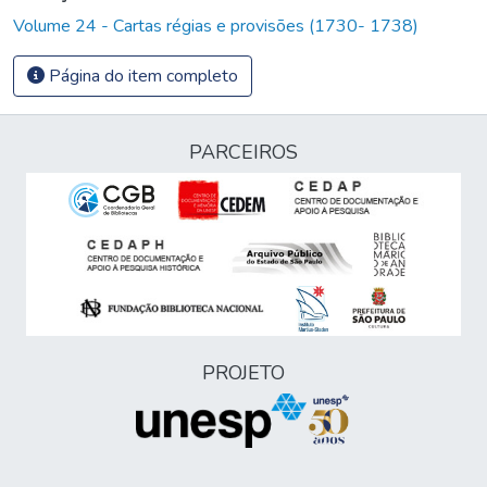
Volume 24 - Cartas régias e provisões (1730- 1738)
Página do item completo
PARCEIROS
PROJETO