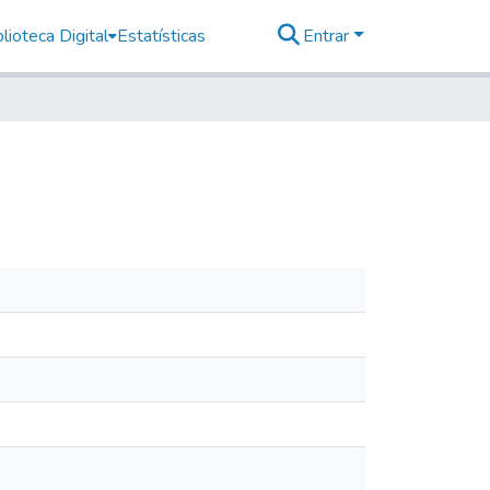
lioteca Digital
Estatísticas
Entrar