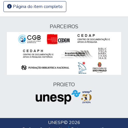
Página do item completo
PARCEIROS
PROJETO
UNESP
© 2026