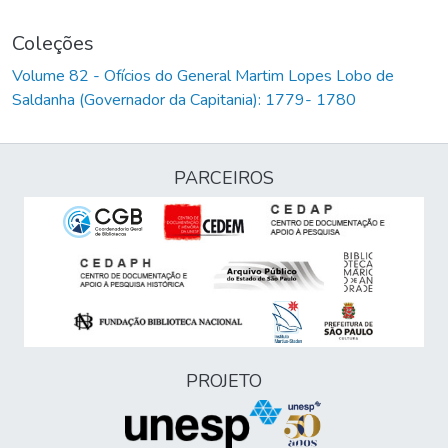
Coleções
Volume 82 - Ofícios do General Martim Lopes Lobo de
Saldanha (Governador da Capitania): 1779- 1780
PARCEIROS
PROJETO