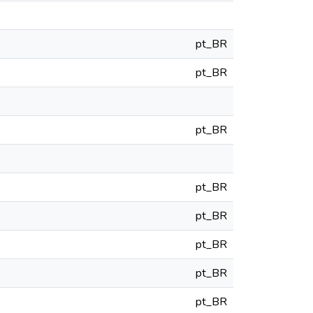
pt_BR
pt_BR
pt_BR
pt_BR
pt_BR
pt_BR
pt_BR
pt_BR