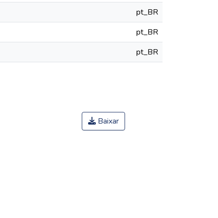
pt_BR
pt_BR
pt_BR
Baixar