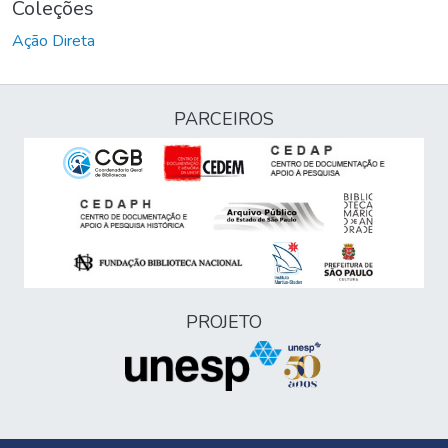
Coleções
Ação Direta
PARCEIROS
PROJETO