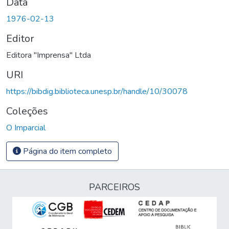
Data
1976-02-13
Editor
Editora "Imprensa" Ltda
URI
https://bibdig.biblioteca.unesp.br/handle/10/30078
Coleções
O Imparcial
Página do item completo
PARCEIROS