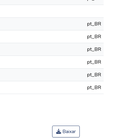
pt_BR
pt_BR
pt_BR
pt_BR
pt_BR
pt_BR
Baixar