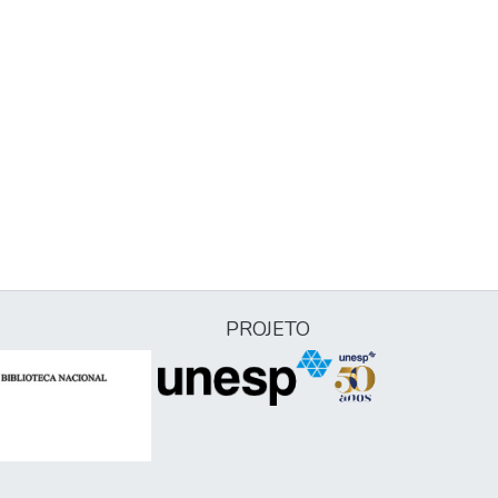
PROJETO