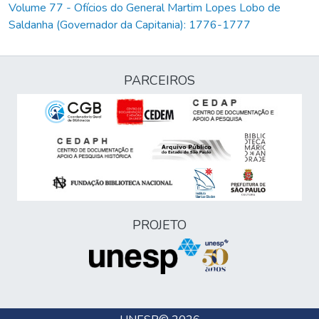
Volume 77 - Ofícios do General Martim Lopes Lobo de
Saldanha (Governador da Capitania): 1776-1777
PARCEIROS
PROJETO