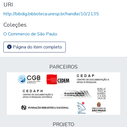
URI
http://bibdig.biblioteca.unesp.br/handle/10/2135
Coleções
O Commercio de São Paulo
Página do item completo
PARCEIROS
PROJETO