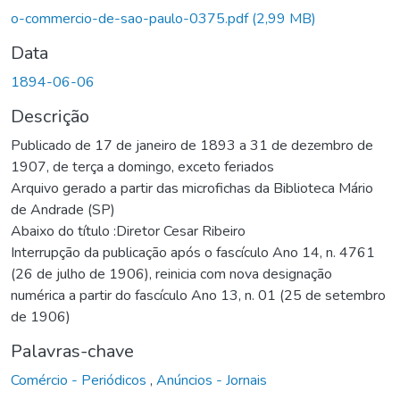
o-commercio-de-sao-paulo-0375.pdf
(2,99 MB)
Data
1894-06-06
Descrição
Publicado de 17 de janeiro de 1893 a 31 de dezembro de
1907, de terça a domingo, exceto feriados
Arquivo gerado a partir das microfichas da Biblioteca Mário
de Andrade (SP)
Abaixo do título :Diretor Cesar Ribeiro
Interrupção da publicação após o fascículo Ano 14, n. 4761
(26 de julho de 1906), reinicia com nova designação
numérica a partir do fascículo Ano 13, n. 01 (25 de setembro
de 1906)
Palavras-chave
Comércio - Periódicos
,
Anúncios - Jornais