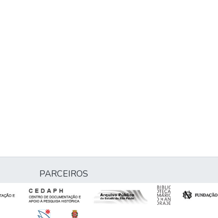
PARCEIROS