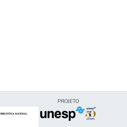
PROJETO